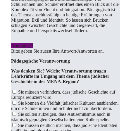
Schülerinnen und Schüler eröffnet dies einen Blick auf die
Komplexität von Flucht und Integration. Pädagogisch ist
das Thema anschlussfähig an heutige Erfahrungen von
Migration, Exil und Identität. So lassen sich Brücken
schlagen zwischen Geschichte und Gegenwart, die
Empathie und Perspektivwechsel fördern.
Anregung 3
Bitte geben Sie zuerst Ihre Antwort/Antworten an.
Pädagogische Verantwortung
Was denken Sie? Welche Verantwortung tragen
Lehrkräfte im Umgang mit dem Thema jüdischer
Geschichte in der MENA-Region?
Sie müssen verhindern, dass jüdische Geschichte auf
Europa reduziert wird.
Sie können die Vielfalt jüdischer Kulturen ausblenden,
um die Schülerinnen und Schüler nicht zu überfordern.
Sie sollten aufzeigen, dass Antisemitismus auch in
islamisch geprägten Gesellschaften eine Rolle spielte.
Sie müssen deutlich machen, dass jüdische Identitäten
vielfältig und global vernetzt sind.