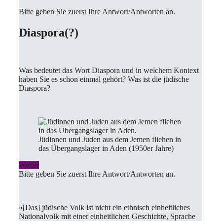
Bitte geben Sie zuerst Ihre Antwort/Antworten an.
Diaspora(?)
Was bedeutet das Wort Diaspora und in welchem Kontext
haben Sie es schon einmal gehört? Was ist die jüdische
Diaspora?
Jüdinnen und Juden aus dem Jemen fliehen in
das Übergangslager in Aden (1950er Jahre)
Weiter
Bitte geben Sie zuerst Ihre Antwort/Antworten an.
»[Das] jüdische Volk ist nicht ein ethnisch einheitliches
Nationalvolk mit einer einheitlichen Geschichte, Sprache