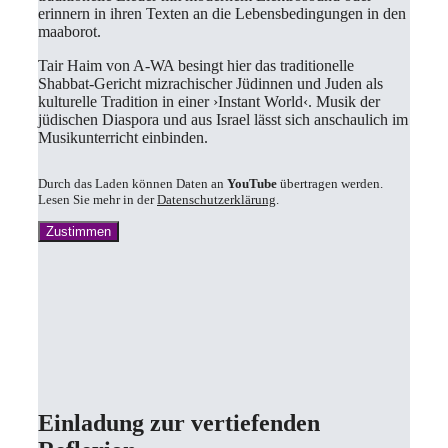
erinnern in ihren Texten an die Lebensbedingungen in den
maaborot.
Tair Haim von A-WA besingt hier das traditionelle
Shabbat-Gericht mizrachischer Jüdinnen und Juden als
kulturelle Tradition in einer ›Instant World‹. Musik der
jüdischen Diaspora und aus Israel lässt sich anschaulich im
Musikunterricht einbinden.
Durch das Laden können Daten an
YouTube
übertragen werden.
Lesen Sie mehr in der
Datenschutzerklärung
.
Zustimmen
Einladung zur vertiefenden