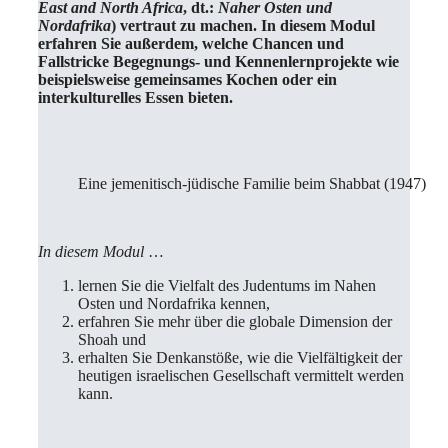
East and North Africa
, dt.:
Naher Osten und
Nordafrika
) vertraut zu machen. In diesem Modul
erfahren Sie außerdem, welche Chancen und
Fallstricke Begegnungs- und Kennenlernprojekte wie
beispielsweise gemeinsames Kochen oder ein
interkulturelles Essen bieten.
Eine jemenitisch-jüdische Familie beim Shabbat (1947)
In diesem Modul
…
lernen Sie die Vielfalt des Judentums im Nahen
Osten und Nordafrika kennen,
erfahren Sie mehr über die globale Dimension der
Shoah und
erhalten Sie Denkanstöße, wie die Vielfältigkeit der
heutigen israelischen Gesellschaft vermittelt werden
kann.