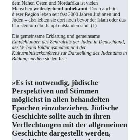
dem Nahen Osten und Nordafrika ist vielen
Menschen
weitestgehend unbekannt
. Doch auch in
dieser Region leben seit fast 3000 Jahren Jüdinnen und
Juden – also lebten sie dort noch bevor der Islam oder das
Christentum überhaupt entstanden sind. (1)
Die gemeinsame Erklärung und gemeinsame
Empfehlungen des Zentralrats der Juden in Deutschland,
des Verband Bildungsmedien und der
Kultusministerkonferenz zur Darstellung des Judentums in
Bildungsmedien
stellen fest:
»Es ist notwendig, jüdische
Perspektiven und Stimmen
möglichst in allen behandelten
Epochen einzubeziehen. Jüdische
Geschichte sollte auch in ihren
Verflechtungen mit der allgemeinen
Geschichte dargestellt werden,