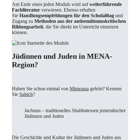
Am Ende eines jeden Moduls wird auf
weiterführende
Fachliteratur
verwiesen. Ebenso erhalten
Sie
Handlungsempfehlungen für den Schulalltag
und
Zugang zu
Methoden aus der antisemitismuskritischen
Bildungsarbeit
, die Sie direkt im Unterricht einsetzen
können.
Jüdinnen und Juden in MENA-
Region?
Haben Sie schon einmal von
Mimouna
gehört? Kennen
Sie
Sabich
?
Jachnun – traditionelles Shabbatessen jemenitischer
Jüdinnen und Juden
Die Geschichte und Kultur der Jüdinnen und Juden aus