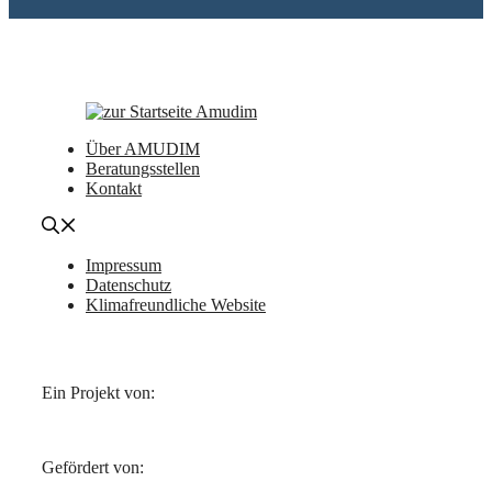
Über AMUDIM
Beratungsstellen
Kontakt
Impressum
Datenschutz
Klimafreundliche Website
Ein Projekt von:
Gefördert von: