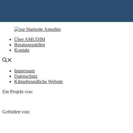
Über AMUDIM
Beratungsstellen
Kontakt
Impressum
Datenschutz
Klimafreundliche Website
Ein Projekt von:
Gefördert von: